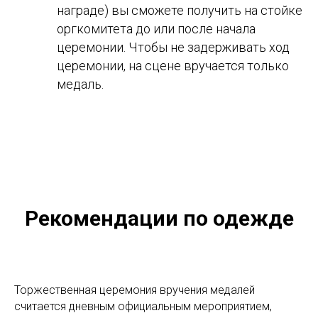
награде) вы сможете получить на стойке
оргкомитета до или после начала
церемонии. Чтобы не задерживать ход
церемонии, на сцене вручается только
медаль.
Рекомендации по одежде
Торжественная церемония вручения медалей
считается дневным официальным мероприятием,