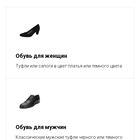
Обувь для женщин
Туфли или сапоги в цвет платья или темного цвета
Обувь для мужчин
Классические мужские туфли черного или темного