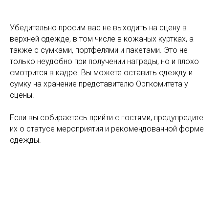
Убедительно просим вас не выходить на сцену в
верхней одежде, в том числе в кожаных куртках, а
также с сумками, портфелями и пакетами. Это не
только неудобно при получении награды, но и плохо
смотрится в кадре. Вы можете оставить одежду и
сумку на хранение представителю Оргкомитета у
сцены.
Если вы собираетесь прийти с гостями, предупредите
их о статусе мероприятия и рекомендованной форме
одежды.