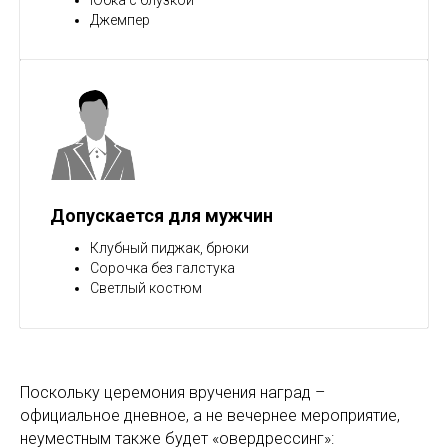
Юбка с блузкой
Джемпер
Допускается для мужчин
Клубный пиджак, брюки
Сорочка без галстука
Светлый костюм
Поскольку церемония вручения наград –
официальное дневное, а не вечернее мероприятие,
неуместным также будет «овердрессинг»: