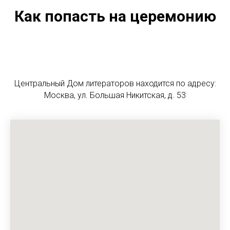
Как попасть на церемонию
Центральный Дом литераторов находится по адресу:
Москва, ул. Большая Никитская, д. 53