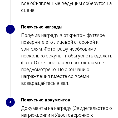
все объявленные ведущим соберутся на
сцене.
Получение награды
3
Получив награду в открытом футляре,
поверните его лицевой стороной к
зрителям. Фотографу необходимо
несколько секунд, чтобы успеть сделать
фото. Ответное слово протоколом не
предусмотрено. По окончанию
награждения вместе со всеми
возвращайтесь в зал.
Получение документов
4
Документы на награду (Свидетельство о
награждении и Удостоверение к