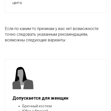
цвета
Если по каким-то причинам у вас нет возможности
точно следовать указанным рекомендациям,
возможны следующие варианты:
Допускается для женщин
Брючный костюм