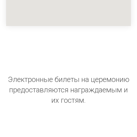
Электронные билеты на церемонию
предоставляются награждаемым и
их гостям.