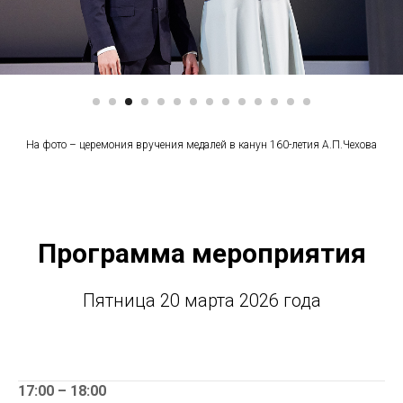
На фото – церемония вручения медалей в канун 160-летия А.П.Чехова
Программа мероприятия
Пятница 20 марта 2026 года
17:00 – 18:00