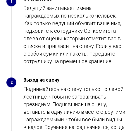
1
Ведущий зачитывает имена
награждаемых по несколько человек.
Как только ведущий объявит ваше имя,
подходите к сотруднику Оргкомитета
слева от сцены, который отметит вас в
списке и пригласит на сцену. Если у вас
с собой сумки или пакеты, передайте
сотруднику на временное хранение.
Выход на сцену
2
Поднимайтесь на сцену только по левой
лестнице, чтобы не загораживать
президиум. Поднявшись на сцену,
встаньте в одну линию вместе с другими
награждаемыми, чтобы все были видны
в кадре. Вручение наград начнется, когда