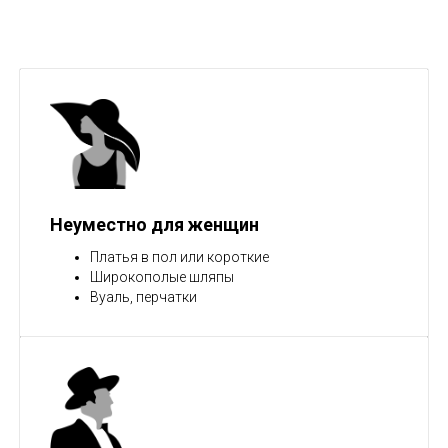
Неуместно для женщин
Платья в пол или короткие
Широкополые шляпы
Вуаль, перчатки