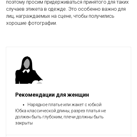
поэтому просим придерживаться принятого для таких
случаев этикета в одежде. Это особенно важно для
лиц, награждаемых на сцене, чтобы получились
хорошие фотографии.
Рекомендации для женщин
Нарядное платье или жакет с юбкой
Юбка классической длины, разрез платья не
должен быть глубоким, плечи должны быть
закрыты