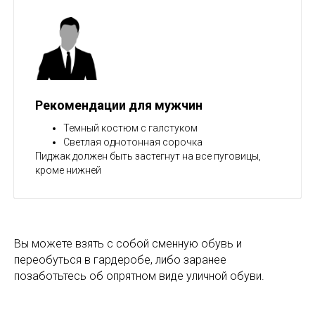
Рекомендации для мужчин
Темный костюм с галстуком
Светлая однотонная сорочка
Пиджак должен быть застегнут на все пуговицы,
кроме нижней
Вы можете взять с собой сменную обувь и
переобуться в гардеробе, либо заранее
позаботьтесь об опрятном виде уличной обуви.