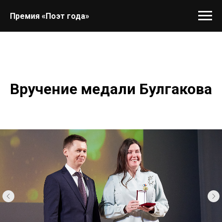
Премия «Поэт года»
Вручение медали Булгакова