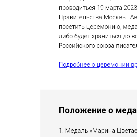
проводиться 19 марта 2023
Правительства Москвы. Ав
посетить церемонию, меда
либо будет храниться до в
Российского союза писате
Подробнее о церемонии в
Положение о
медал
1. Медаль «Марина Цвета