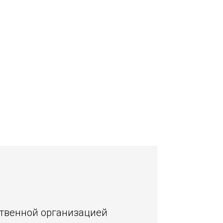
ственной организацией