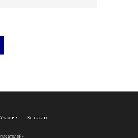
Участие
Контакты
 писателей»