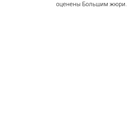
оценены Большим жюри.