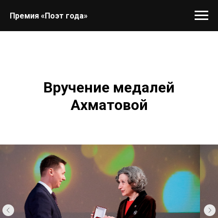
Премия «Поэт года»
Вручение медалей
Ахматовой