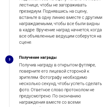
лестнице, чтобы не загораживать
президиум. Поднявшись на сцену,
встаньте в одну линию вместе с другими
награждаемыми, чтобы все были видны
в кадре. Вручение наград начнется, когда
все объявленные ведущим соберутся на
сцене.
Получение награды
3
Получив награду в открытом футляре,
поверните его лицевой стороной к
зрителям. Фотографу необходимо
несколько секунд, чтобы успеть сделать
фото. Ответное слово протоколом не
предусмотрено. По окончанию
награждения вместе со всеми