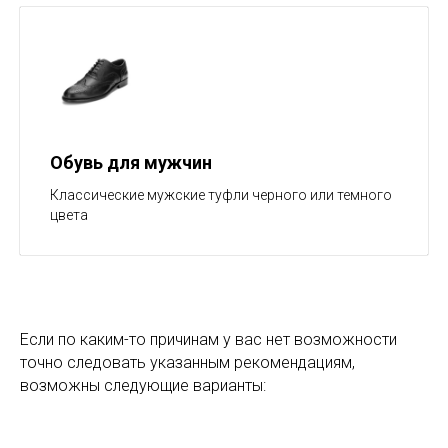
Обувь для мужчин
Классические мужские туфли черного или темного
цвета
Если по каким-то причинам у вас нет возможности
точно следовать указанным рекомендациям,
возможны следующие варианты: