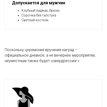
Допускается для мужчин
Клубный пиджак, брюки
Сорочка без галстука
Светлый костюм
Поскольку церемония вручения наград –
официальное дневное, а не вечернее мероприятие,
неуместным также будет «овердрессинг»: