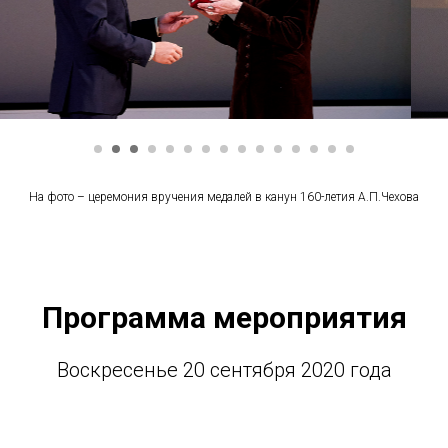
На фото – церемония вручения медалей в канун 160-летия А.П.Чехова
Программа мероприятия
Воскресенье 20 сентября 2020 года