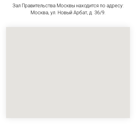
Зал Правительства Москвы находится по адресу:
Москва, ул. Новый Арбат, д. 36/9.