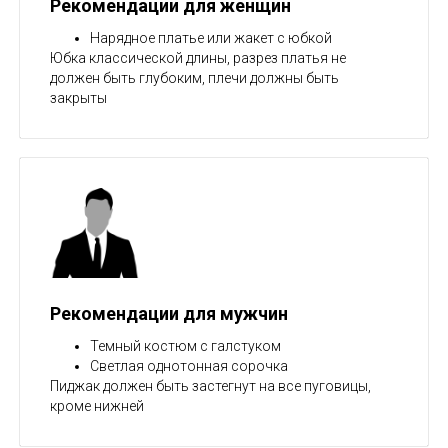
Рекомендации для женщин
Нарядное платье или жакет с юбкой
Юбка классической длины, разрез платья не
должен быть глубоким, плечи должны быть
закрыты
Рекомендации для мужчин
Темный костюм с галстуком
Светлая однотонная сорочка
Пиджак должен быть застегнут на все пуговицы,
кроме нижней