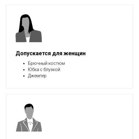
Допускается для женщин
Брючный костюм
Юбка с блузкой
Джемпер