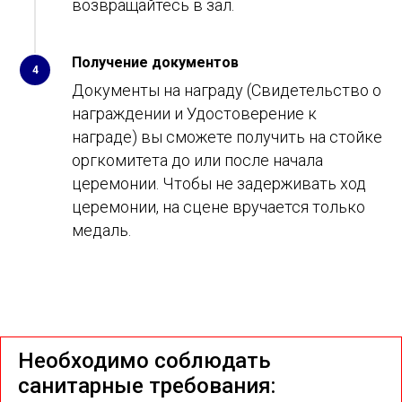
возвращайтесь в зал.
Получение документов
4
Документы на награду (Свидетельство о
награждении и Удостоверение к
награде) вы сможете получить на стойке
оргкомитета до или после начала
церемонии. Чтобы не задерживать ход
церемонии, на сцене вручается только
медаль.
Необходимо соблюдать
санитарные требования: