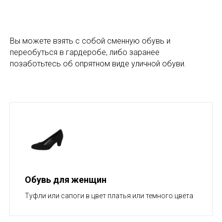
Вы можете взять с собой сменную обувь и
переобуться в гардеробе, либо заранее
позаботьтесь об опрятном виде уличной обуви.
Обувь для женщин
Туфли или сапоги в цвет платья или темного цвета