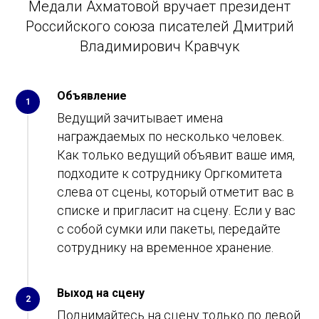
Медали Ахматовой вручает президент
Российского союза писателей Дмитрий
Владимирович Кравчук
Объявление
1
Ведущий зачитывает имена
награждаемых по несколько человек.
Как только ведущий объявит ваше имя,
подходите к сотруднику Оргкомитета
слева от сцены, который отметит вас в
списке и пригласит на сцену. Если у вас
с собой сумки или пакеты, передайте
сотруднику на временное хранение.
Выход на сцену
2
Поднимайтесь на сцену только по левой