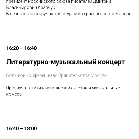
президент Российского союза писателей Дмитрий
Владимирович Кравчук.
В первой части вручаются медали из драгоценных металлов.
16:20 – 16:40
Литературно-музыкальный концерт
Большой конференц-зал Правительства Москвы
Прозвучат стихи в исполнении актеров и музыкальные
номера.
16:40 – 18:00