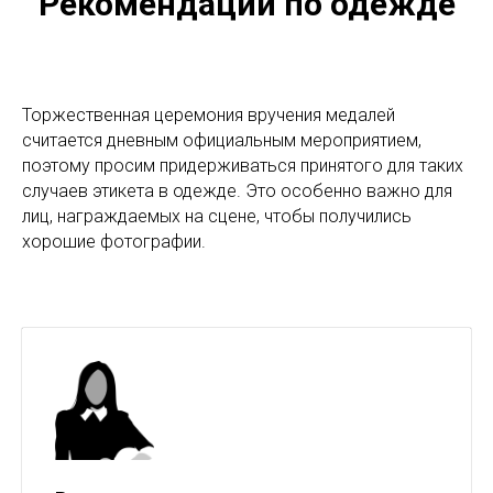
Рекомендации по одежде
Торжественная церемония вручения медалей
считается дневным официальным мероприятием,
поэтому просим придерживаться принятого для таких
случаев этикета в одежде. Это особенно важно для
лиц, награждаемых на сцене, чтобы получились
хорошие фотографии.