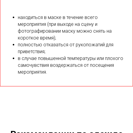
находиться в маске в течение всего
мероприятия (при выходе на сцену и
фотографировании маску можно снять на
короткое время);
полностью отказаться от рукопожатий для
приветствия;
в случае повышенной температуры или плохого
самочувствия воздержаться от посещения
мероприятия.