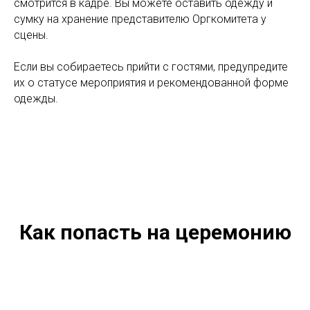
смотрится в кадре. Вы можете оставить одежду и
сумку на хранение представителю Оргкомитета у
сцены.
Если вы собираетесь прийти с гостями, предупредите
их о статусе мероприятия и рекомендованной форме
одежды.
Как попасть на церемонию