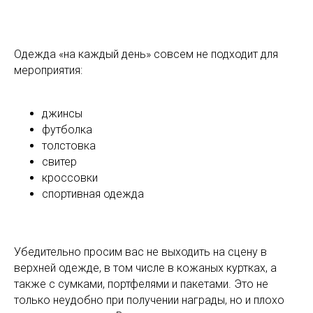
Одежда «на каждый день» совсем не подходит для
мероприятия:
джинсы
футболка
толстовка
свитер
кроссовки
спортивная одежда
Убедительно просим вас не выходить на сцену в
верхней одежде, в том числе в кожаных куртках, а
также с сумками, портфелями и пакетами. Это не
только неудобно при получении награды, но и плохо